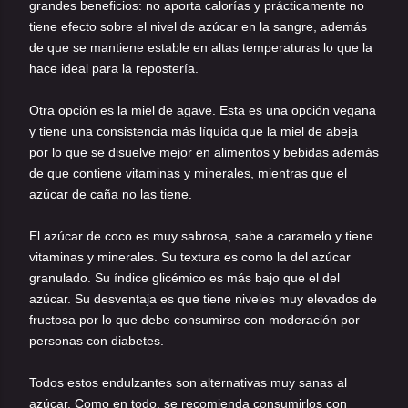
grandes beneficios: no aporta calorías y prácticamente no
tiene efecto sobre el nivel de azúcar en la sangre, además
de que se mantiene estable en altas temperaturas lo que la
hace ideal para la repostería.
Otra opción es la miel de agave. Esta es una opción vegana
y tiene una consistencia más líquida que la miel de abeja
por lo que se disuelve mejor en alimentos y bebidas además
de que contiene vitaminas y minerales, mientras que el
azúcar de caña no las tiene.
El azúcar de coco es muy sabrosa, sabe a caramelo y tiene
vitaminas y minerales. Su textura es como la del azúcar
granulado. Su índice glicémico es más bajo que el del
azúcar. Su desventaja es que tiene niveles muy elevados de
fructosa por lo que debe consumirse con moderación por
personas con diabetes.
Todos estos endulzantes son alternativas muy sanas al
azúcar. Como en todo, se recomienda consumirlos con