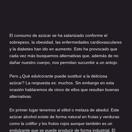
El consumo de azúcar se ha satanizado conforme el
sobrepeso, la obesidad, las enfermedades cardiovasculares
y la diabetes han ido en aumento. Esto ha provocado que
cada vez más busquemos alternativas que, además de no
dañar nuestro cuerpo, nos permitan sucumbir a un antojo.
Pero ¿Qué edulcorante puede sustituir a la deliciosa
azúcar? La respuesta es: muchos. Sin embargo en esta
ocasión hablaremos de cinco de ellos que resultan buenas
alternativas.
En primer lugar tenemos al xilitol o melaza de abedul. Este
azúcar alcohol existe de forma natural en frutas y verduras
como la coliflor y los frutos rojos aunque también es un
endulzante que se puede producir de forma industrial. El