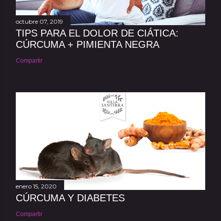
octubre 07, 2019
TIPS PARA EL DOLOR DE CIÁTICA:
CÚRCUMA + PIMIENTA NEGRA
Compartir
enero 15, 2020
CÚRCUMA Y DIABETES
Compartir