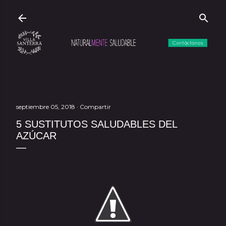
Ir al contenido 
HOME
septiembre 05, 2018
Compartir
5 SUSTITUTOS SALUDABLES DEL
AZÚCAR