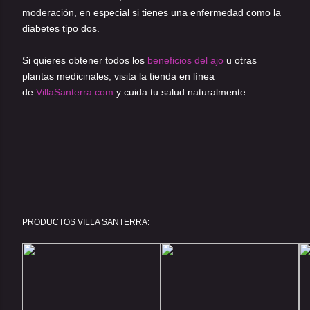
moderación, en especial si tienes una enfermedad como la
diabetes tipo dos.
Si quieres obtener todos los
beneficios del ajo
u otras
plantas medicinales, visita la tienda en línea
de
VillaSanterra.com
y cuida tu salud naturalmente.
PRODUCTOS VILLA SANTERRA: